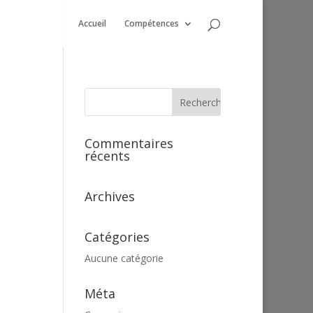
Accueil
Compétences
Commentaires
récents
Archives
Catégories
Aucune catégorie
Méta