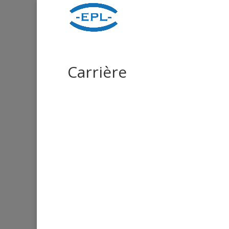
Carrière