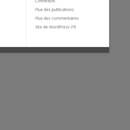
Connexion
Flux des publications
Flux des commentaires
Site de WordPress-FR